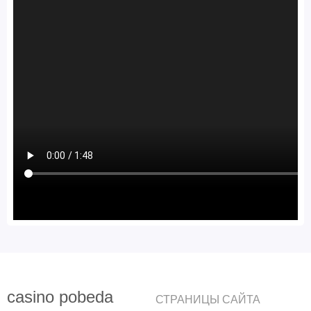
casino pobeda
СТРАНИЦЫ САЙТА