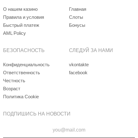
О нашем казино
Главная
Правила и условия
Слоты
Быстрый платеж
Бонусы
AML Policy
БЕЗОПАСНОСТЬ
СЛЕДУЙ ЗА НАМИ
Конфиденциальность
vkontakte
Ответственность
facebook
Честность
Возраст
Политика Cookie
ПОДПИШИСЬ НА НОВОСТИ