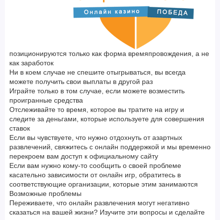
позиционируются только как форма времяпровождения, а не
как заработок
Ни в коем случае не спешите отыгрываться, вы всегда
можете получить свои выплаты в другой раз
Играйте только в том случае, если можете возместить
проигранные средства
Отслеживайте то время, которое вы тратите на игру и
следите за деньгами, которые используете для совершения
ставок
Если вы чувствуете, что нужно отдохнуть от азартных
развлечений, свяжитесь с онлайн поддержкой и мы временно
перекроем вам доступ к официальному сайту
Если вам нужно кому-то сообщить о своей проблеме
касательно зависимости от онлайн игр, обратитесь в
соответствующие организации, которые этим занимаются
Возможные проблемы
Переживаете, что онлайн развлечения могут негативно
сказаться на вашей жизни? Изучите эти вопросы и сделайте