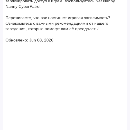
заблокировать доступ к играм, воспользуйтесь Net Nanny
Nanny CyberPatrol.
Переживаете, что вас настигнет игровая зависимость?
Ознакомьтесь с важными рекомендациями от нашего
заведения, которые помогут вам её преодолеть!
Обновлено:
Jun 08, 2026