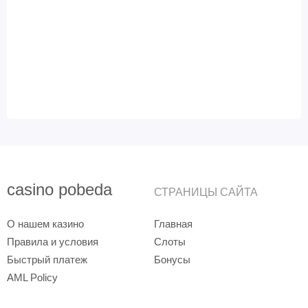
casino pobeda
СТРАНИЦЫ САЙТА
О нашем казино
Главная
Правила и условия
Слоты
Быстрый платеж
Бонусы
AML Policy