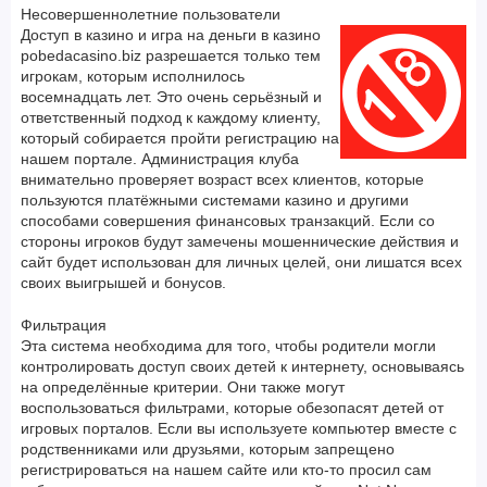
Несовершеннолетние пользователи
Доступ в казино и игра на деньги в казино
pobedacasino.biz разрешается только тем
игрокам, которым исполнилось
восемнадцать лет. Это очень серьёзный и
ответственный подход к каждому клиенту,
который собирается пройти регистрацию на
нашем портале. Администрация клуба
внимательно проверяет возраст всех клиентов, которые
пользуются платёжными системами казино и другими
способами совершения финансовых транзакций. Если со
стороны игроков будут замечены мошеннические действия и
сайт будет использован для личных целей, они лишатся всех
своих выигрышей и бонусов.
Фильтрация
Эта система необходима для того, чтобы родители могли
контролировать доступ своих детей к интернету, основываясь
на определённые критерии. Они также могут
воспользоваться фильтрами, которые обезопасят детей от
игровых порталов. Если вы используете компьютер вместе с
родственниками или друзьями, которым запрещено
регистрироваться на нашем сайте или кто-то просил сам