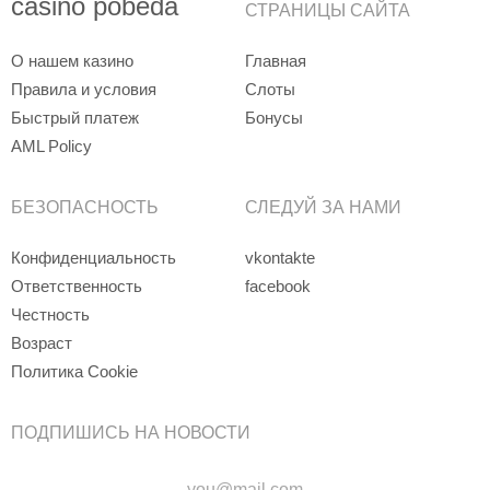
casino pobeda
СТРАНИЦЫ САЙТА
О нашем казино
Главная
Правила и условия
Слоты
Быстрый платеж
Бонусы
AML Policy
БЕЗОПАСНОСТЬ
СЛЕДУЙ ЗА НАМИ
Конфиденциальность
vkontakte
Ответственность
facebook
Честность
Возраст
Политика Cookie
ПОДПИШИСЬ НА НОВОСТИ