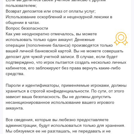
пользователем;
Возврат депозитов или отказ от оплаты услуг;
Использование оскорблений и нецензурной лексики в
общении в чатах.
Вопрос безопасности
Как уже неоднократно отмечалось, вы можете
использовать только один аккаунт. Денежные
операции (пополнение баланса) производятся только
вашей личной банковской картой. Вы не можете совершать
депозит для чужой учетной записи. В случае, если будет
подтверждено, что игрок пытается создать несколько личных
кабинетов, его заблокируют без права вернуть какие-либо
средства.
Пароли и идентификаторы, применяемые игроками, должны
храниться в строгой конфиденциальности. По сути, от этого
зависит ваша безопасность. Вы не должны допустить
несанкционированное использование вашего игрового
аккаунта.
Все сведения, которые вы любезно предоставляете
администрации, будут использоваться только для хранения.
Мы обязуемся ее не разглашать, не передавать и не