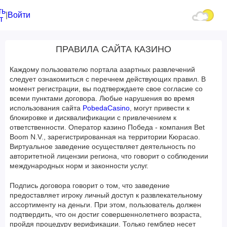
ть
|
Войти
т
ПРАВИЛА САЙТА КАЗИНО
Каждому пользователю портала азартных развлечений
следует ознакомиться с перечнем действующих правил. В
момент регистрации, вы подтверждаете свое согласие со
всеми пунктами договора. Любые нарушения во время
использования сайта
PobedaCasino
, могут привести к
блокировке и дисквалификации с привлечением к
ответственности. Оператор казино Победа - компания Bet
Boom N.V., зарегистрированная на территории Кюрасао.
Виртуальное заведение осуществляет деятельность по
авторитетной лицензии региона, что говорит о соблюдении
международных норм и законности услуг.
Подпись договора говорит о том, что заведение
предоставляет игроку личный доступ к развлекательному
ассортименту на деньги. При этом, пользователь должен
подтвердить, что он достиг совершеннолетнего возраста,
пройдя процедуру верификации. Только гемблер несет