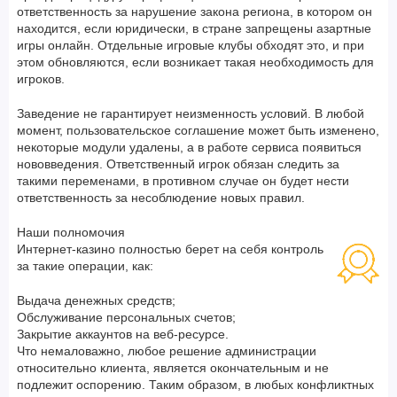
ответственность за нарушение закона региона, в котором он
находится, если юридически, в стране запрещены азартные
игры онлайн. Отдельные игровые клубы обходят это, и при
этом обновляются, если возникает такая необходимость для
игроков.
Заведение не гарантирует неизменность условий. В любой
момент, пользовательское соглашение может быть изменено,
некоторые модули удалены, а в работе сервиса появиться
нововведения. Ответственный игрок обязан следить за
такими переменами, в противном случае он будет нести
ответственность за несоблюдение новых правил.
Наши полномочия
Интернет-казино полностью берет на себя контроль
за такие операции, как:
Выдача денежных средств;
Обслуживание персональных счетов;
Закрытие аккаунтов на веб-ресурсе.
Что немаловажно, любое решение администрации
относительно клиента, является окончательным и не
подлежит оспорению. Таким образом, в любых конфликтных